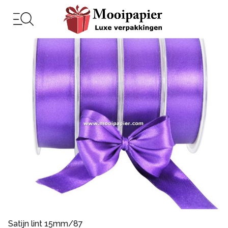
Satijn lint 15mm/87