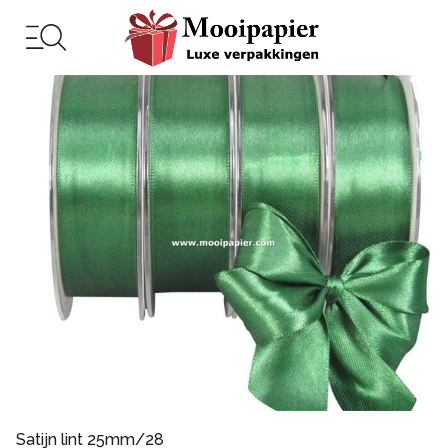
Satijn lint 25mm/28