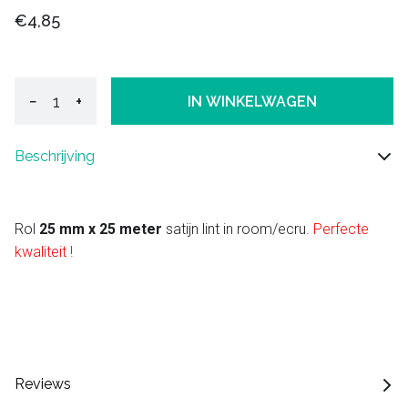
€4,85
−
+
IN WINKELWAGEN
Beschrijving
Rol
25 mm x 25 meter
satijn lint in room/ecru.
Perfecte
kwaliteit !
Reviews