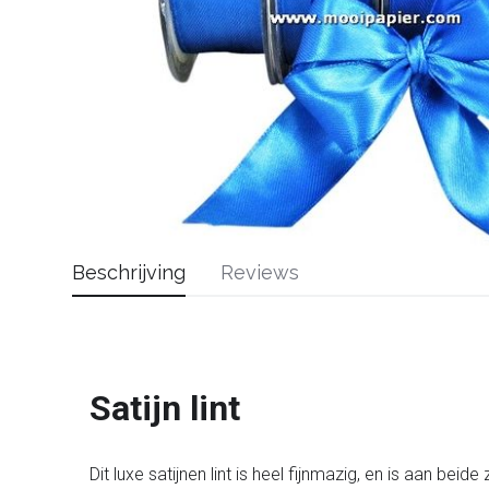
Beschrijving
Reviews
Satijn lint
Dit luxe satijnen lint is heel fijnmazig, en is aan beid