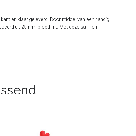
kant en klaar geleverd. Door middel van een handig
uceerd uit 25 mm breed lint. Met deze satijnen
passend