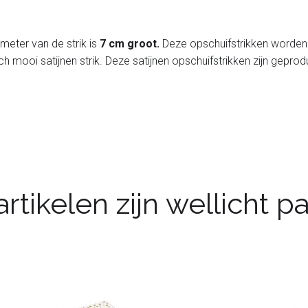
ameter van de strik is
7 cm groot.
Deze opschuifstrikken worden 
 mooi satijnen strik. Deze satijnen opschuifstrikken zijn geprod
rtikelen zijn wellicht 