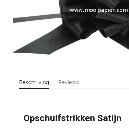
Beschrijving
Reviews
Opschuifstrikken Satijn