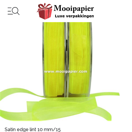
Satin edge lint 10 mm/15