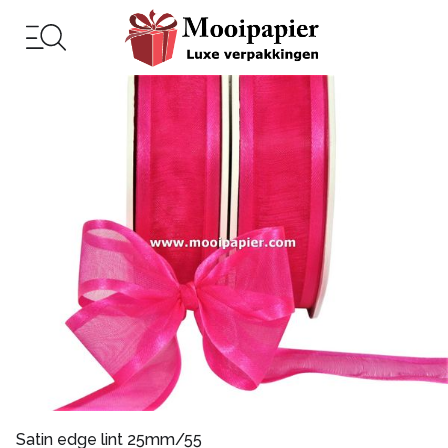
Satin edge lint 25mm/55