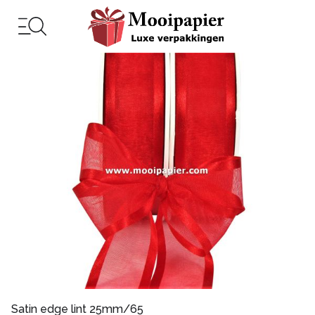
Satin edge lint 25mm/65