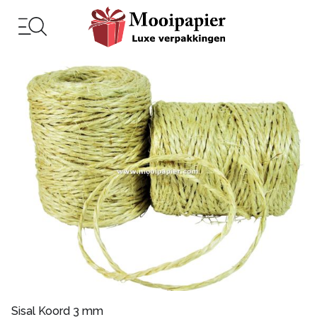
Sisal Koord 3 mm