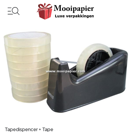
Tapedispencer + Tape