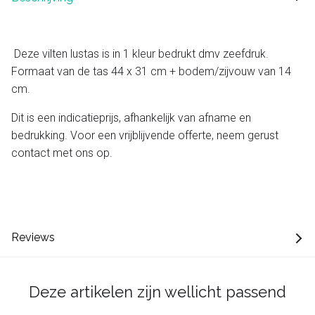
Deze vilten lustas is in 1 kleur bedrukt dmv zeefdruk.
Formaat van de tas 44 x 31 cm + bodem/zijvouw van 14
cm.
Dit is een indicatieprijs, afhankelijk van afname en
bedrukking. Voor een vrijblijvende offerte, neem gerust
contact met ons op.
Reviews
Deze artikelen zijn wellicht passend