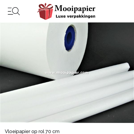
Vloeipapier op rol 70 cm