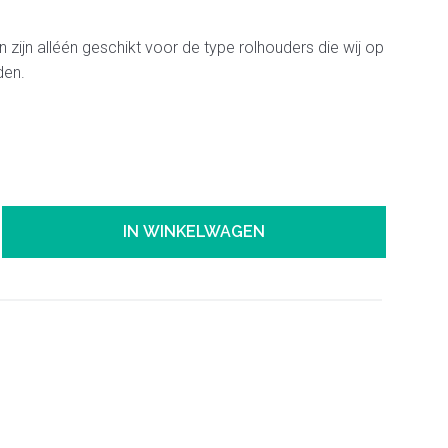
zijn alléén geschikt voor de type rolhouders die wij op
den.
IN WINKELWAGEN