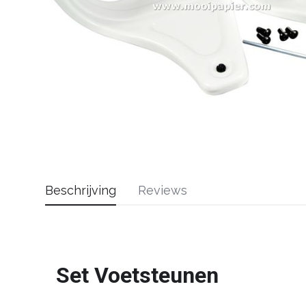
Beschrijving
Reviews
Set Voetsteunen