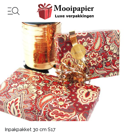
Inpakpakket 30 cm S17