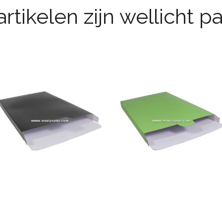
rtikelen zijn wellicht 