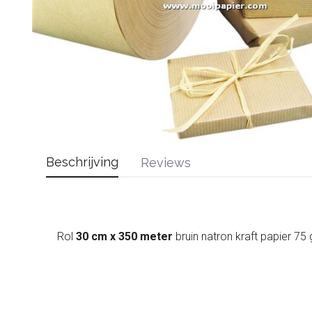
Beschrijving
Reviews
Rol
30 cm x 350 meter
bruin natron kraft papier 7