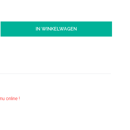
IN WINKELWAGEN
nu online !