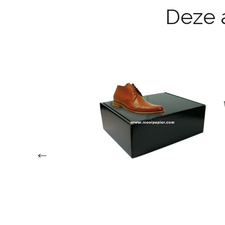
Deze a