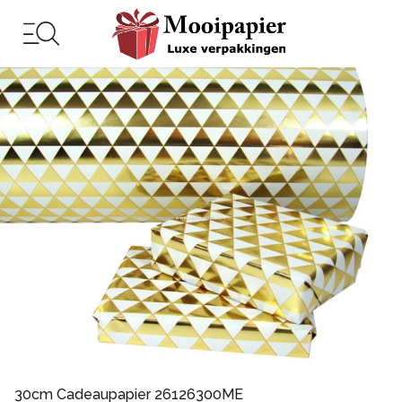
30cm Cadeaupapier 26126300ME