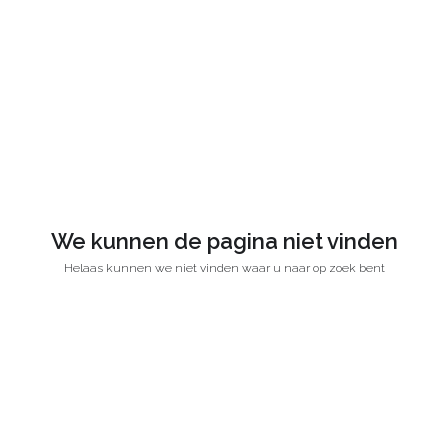
We kunnen de pagina niet vinden
Helaas kunnen we niet vinden waar u naar op zoek bent