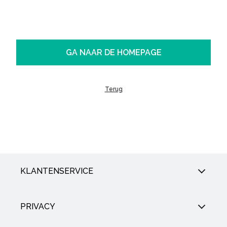
GA NAAR DE HOMEPAGE
Terug
KLANTENSERVICE
PRIVACY