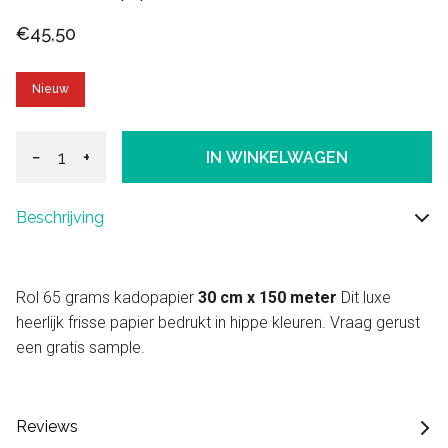
€45,50
Nieuw
−
+
IN WINKELWAGEN
Beschrijving
Rol 65 grams kadopapier
30 cm x 150 meter
Dit luxe
heerlijk frisse papier bedrukt in hippe kleuren. Vraag gerust
een gratis sample.
Reviews