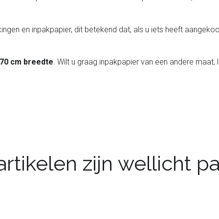
ingen en inpakpapier, dit betekend dat, als u iets heeft aangekoch
 70 cm breedte
. Wilt u graag inpakpapier van een andere maat, 
rtikelen zijn wellicht 