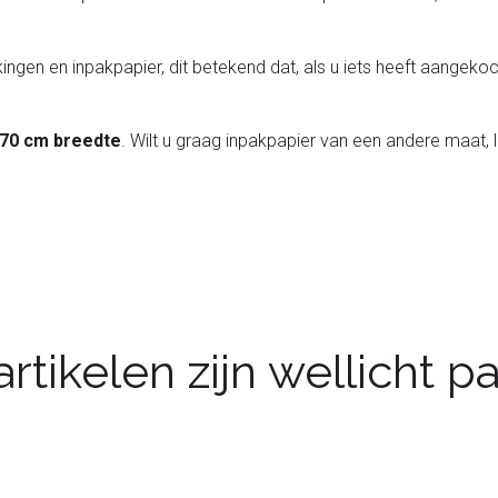
ingen en inpakpapier, dit betekend dat, als u iets heeft aangekoch
 70 cm breedte
. Wilt u graag inpakpapier van een andere maat, 
rtikelen zijn wellicht 