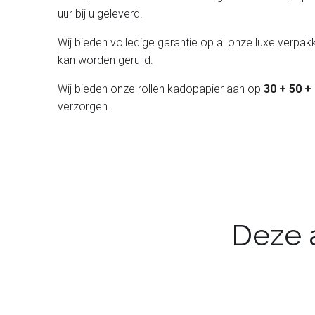
uur bij u geleverd.
Wij bieden volledige garantie op al onze luxe verpakk
kan worden geruild.
Wij bieden onze rollen kadopapier aan op
30 + 50 +
verzorgen.
Deze a