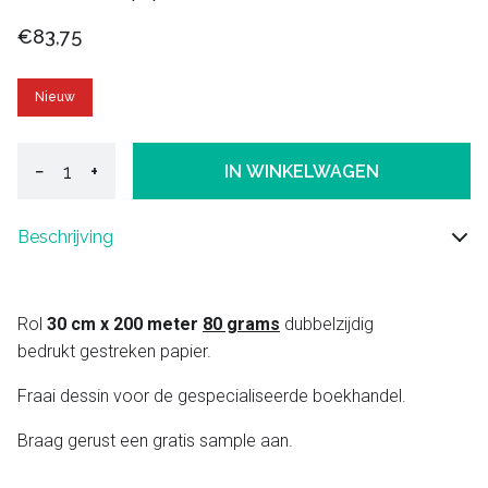
€83,75
Nieuw
−
+
IN WINKELWAGEN
Beschrijving
Rol
30 cm x 200 meter
80 grams
dubbelzijdig
bedrukt gestreken papier.
Fraai dessin voor de gespecialiseerde boekhandel.
Braag gerust een gratis sample aan.