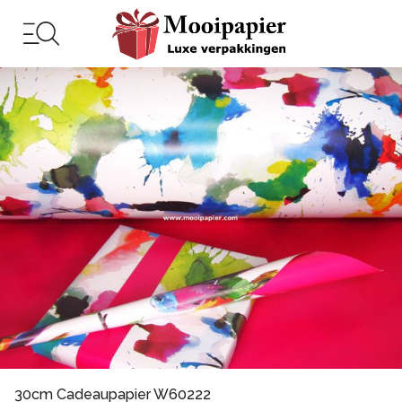
30cm Cadeaupapier W60222