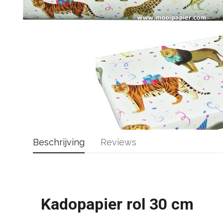
Beschrijving
Reviews
Kadopapier rol 30 cm