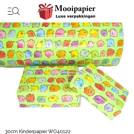
30cm Kinderpapier WO40122