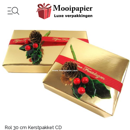
Rol 30 cm Kerstpakket CD