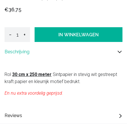
€36,75
−
+
IN WINKELWAGEN
Beschrijving
Rol
30 cm x 250 meter
Sintpapier in stevig wit gestreept
kraft papier en kleurrijk motief bedrukt.
En nu extra voordelig geprijsd.
Reviews